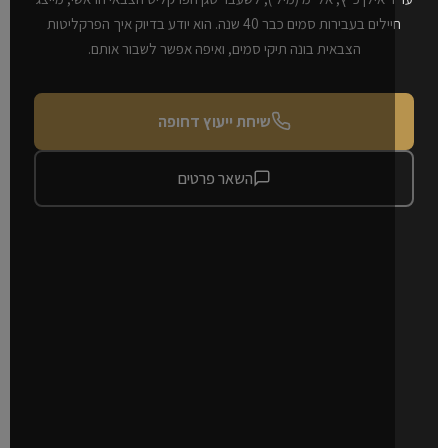
חיילים בעבירות סמים כבר 40 שנה. הוא יודע בדיוק איך הפרקליטות
הצבאית בונה תיקי סמים, ואיפה אפשר לשבור אותם.
שיחת ייעוץ דחופה
השאר פרטים